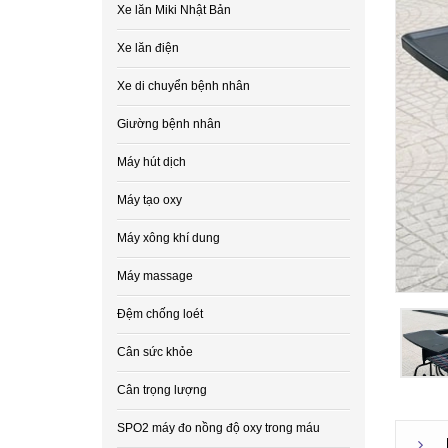
Xe lăn Miki Nhật Bản
Xe lăn điện
Xe di chuyển bệnh nhân
Giường bệnh nhân
Máy hút dịch
Máy tạo oxy
Máy xông khí dung
Máy massage
Đệm chống loét
Cân sức khỏe
Cân trọng lượng
SPO2 máy đo nồng độ oxy trong máu