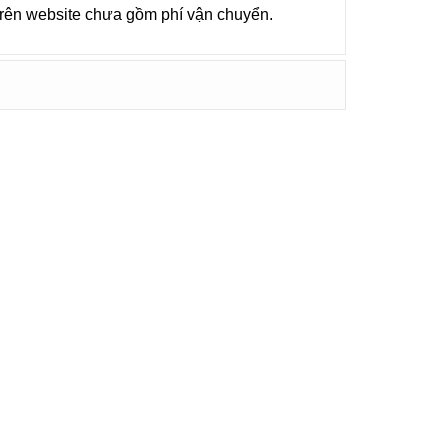
 trên website chưa gồm phí vận chuyển.