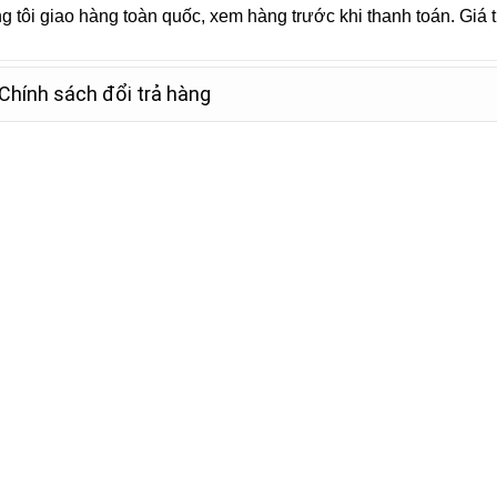
 tôi giao hàng toàn quốc, xem hàng trước khi thanh toán. Giá
Chính sách đổi trả hàng