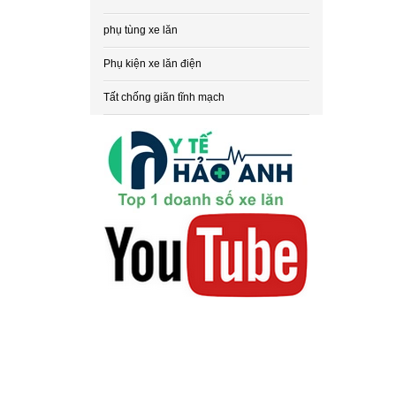
phụ tùng xe lăn
Phụ kiện xe lăn điện
Tất chống giãn tĩnh mạch