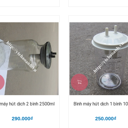
 máy hút dịch 2 bình 2500ml
Bình máy hút dịch 1 bình 1
290.000₫
250.000₫