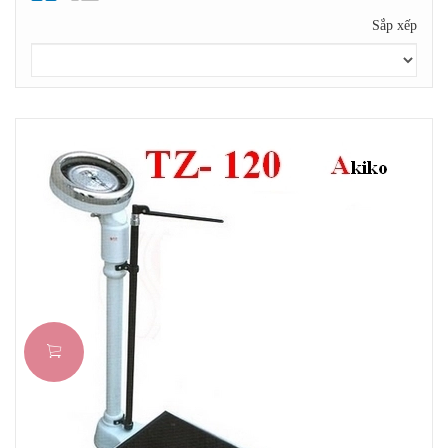
Sắp xếp