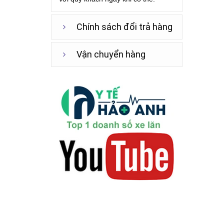
Chính sách đổi trả hàng
Vận chuyển hàng