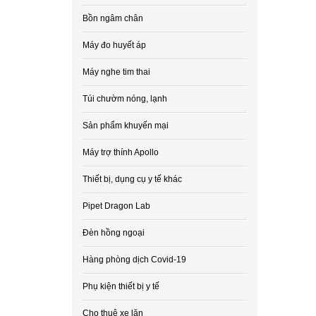
Bồn ngâm chân
Máy đo huyết áp
Máy nghe tim thai
Túi chườm nóng, lạnh
Sản phẩm khuyến mại
Máy trợ thính Apollo
Thiết bị, dụng cụ y tế khác
Pipet Dragon Lab
Đèn hồng ngoại
Hàng phòng dịch Covid-19
Phụ kiện thiết bị y tế
Cho thuê xe lăn