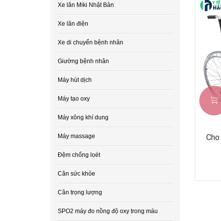
Xe lăn Miki Nhật Bản
Xe lăn điện
Xe di chuyển bệnh nhân
Giường bệnh nhân
Máy hút dịch
Máy tạo oxy
Máy xông khí dung
Máy massage
Cho 
Đệm chống loét
Cân sức khỏe
Cân trọng lượng
SPO2 máy đo nồng độ oxy trong máu