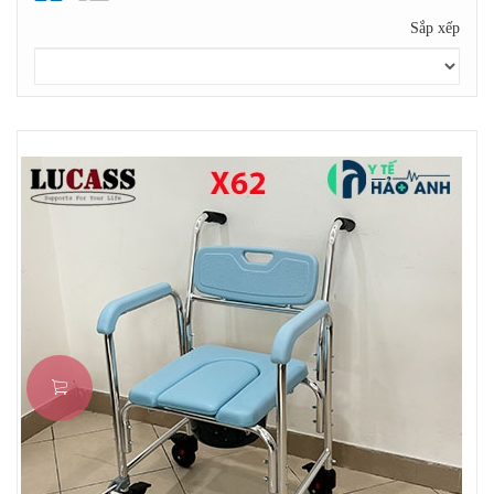
Sắp xếp