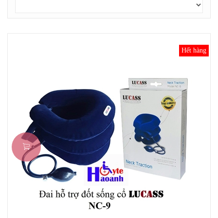
Hết hàng