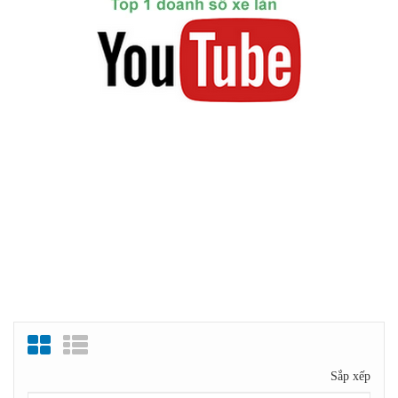
Sắp xếp