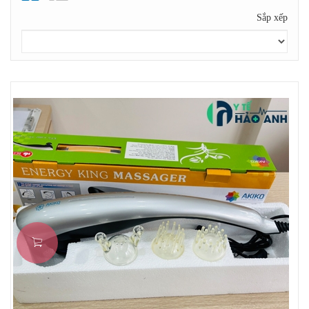
Sắp xếp