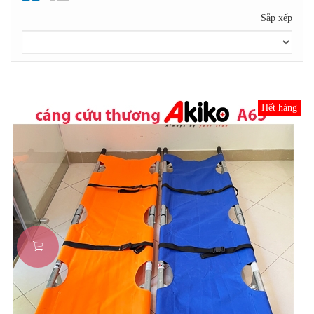
Sắp xếp
Hết hàng