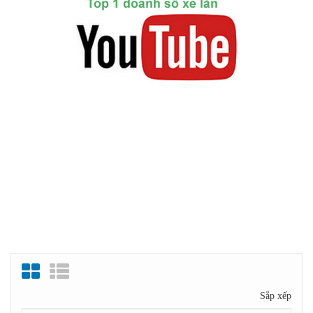
Sắp xếp