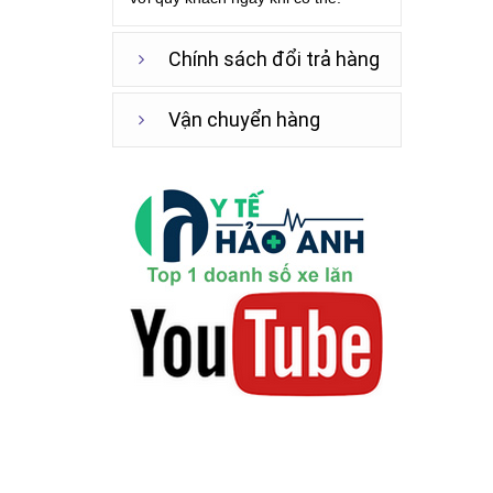
Chính sách đổi trả hàng
Vận chuyển hàng