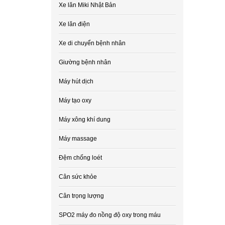
Xe lăn Miki Nhật Bản
Xe lăn điện
Xe di chuyển bệnh nhân
Giường bệnh nhân
Máy hút dịch
Máy tạo oxy
Máy xông khí dung
Máy massage
Đệm chống loét
Cân sức khỏe
Cân trọng lượng
SPO2 máy đo nồng độ oxy trong máu