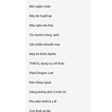
Bồn ngâm chân
Máy đo huyết áp
Máy nghe tim thai
Túi chườm nóng, lạnh
Sản phẩm khuyến mại
Máy trợ thính Apollo
Thiết bị, dụng cụ y tế khác
Pipet Dragon Lab
Đèn hồng ngoại
Hàng phòng dịch Covid-19
Phụ kiện thiết bị y tế
Cho thuê xe lăn