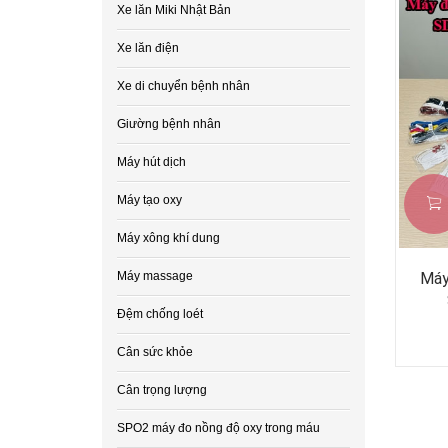
Xe lăn Miki Nhật Bản
Xe lăn điện
Xe di chuyển bệnh nhân
Giường bệnh nhân
Máy hút dịch
Máy tạo oxy
Máy xông khí dung
Máy massage
Máy
Đệm chống loét
Cân sức khỏe
Cân trọng lượng
SPO2 máy đo nồng độ oxy trong máu