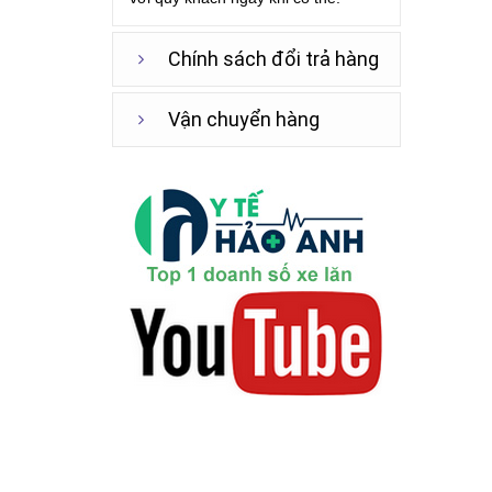
Chính sách đổi trả hàng
Vận chuyển hàng