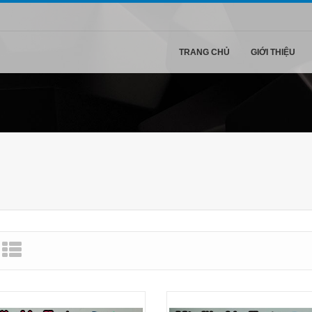
TRANG CHỦ
GIỚI THIỆU