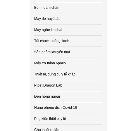
Bồn ngâm chân
Máy đo huyết áp
Máy nghe tim thai
Túi chườm nóng, lạnh
Sản phẩm khuyến mại
Máy trợ thính Apollo
Thiết bị, dụng cụ y tế khác
Pipet Dragon Lab
Đèn hồng ngoại
Hàng phòng dịch Covid-19
Phụ kiện thiết bị y tế
Cho thuê xe lăn