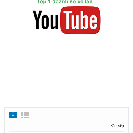
Sắp xếp