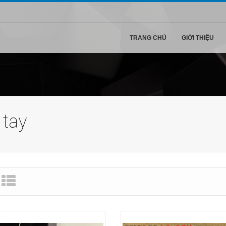
TRANG CHỦ
GIỚI THIỆU
 tay