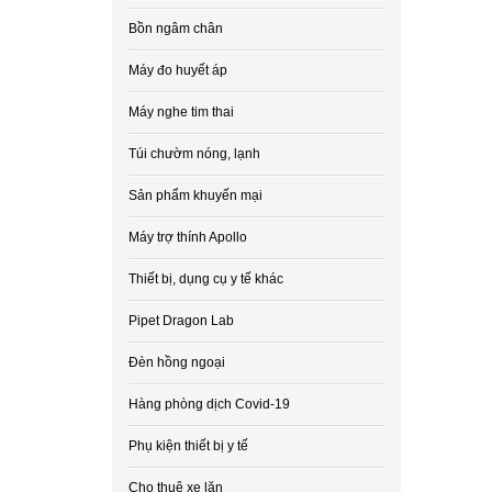
Bồn ngâm chân
Máy đo huyết áp
Máy nghe tim thai
Túi chườm nóng, lạnh
Sản phẩm khuyến mại
Máy trợ thính Apollo
Thiết bị, dụng cụ y tế khác
Pipet Dragon Lab
Đèn hồng ngoại
Hàng phòng dịch Covid-19
Phụ kiện thiết bị y tế
Cho thuê xe lăn