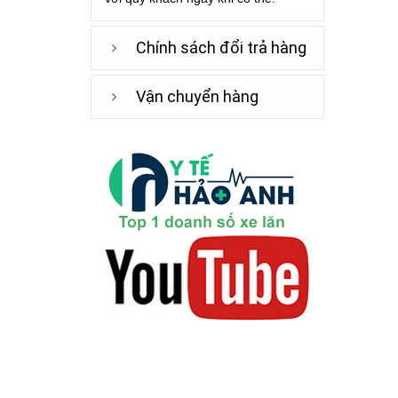
Chính sách đổi trả hàng
Vận chuyển hàng