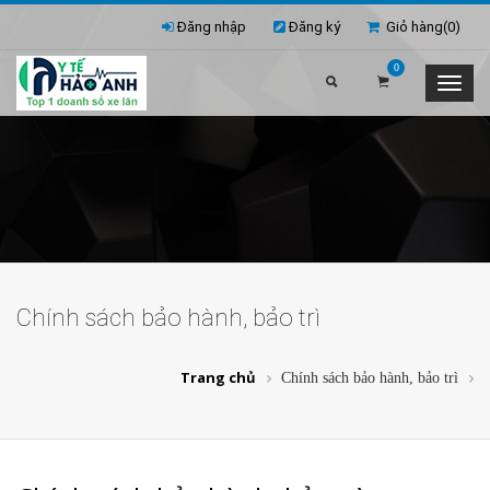
Đăng nhập
Đăng ký
Giỏ hàng(
0
)
0
Chính sách bảo hành, bảo trì
Trang chủ
Chính sách bảo hành, bảo trì