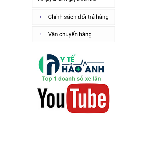
Chính sách đổi trả hàng
Vận chuyển hàng