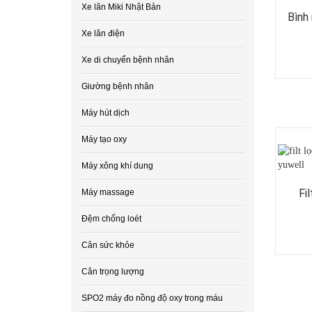
Xe lăn Miki Nhật Bản
Bình
Xe lăn điện
Xe di chuyển bệnh nhân
Giường bệnh nhân
Máy hút dịch
Máy tạo oxy
Máy xông khí dung
Fi
Máy massage
Đệm chống loét
Cân sức khỏe
Cân trọng lượng
SPO2 máy đo nồng độ oxy trong máu