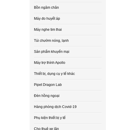
Bồn ngâm chân
Máy đo huyết áp
Máy nghe tim thai
Túi chườm nóng, lạnh
Sản phẩm khuyến mại
Máy trợ thính Apollo
Thiết bị, dụng cụ y tế khác
Pipet Dragon Lab
Đèn hồng ngoại
Hàng phòng dịch Covid-19
Phụ kiện thiết bị y tế
Cho thuê xe lăn