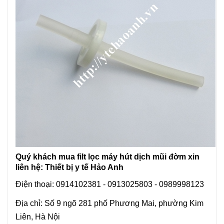
Quý khách mua filt lọc máy hút dịch mũi đờm xin
liên hệ: Thiết bị y tế Hảo Anh
Điện thoại: 0914102381 - 0913025803 - 0989998123
Địa chỉ: Số 9 ngõ 281 phố Phương Mai, phường Kim
Liên, Hà Nội