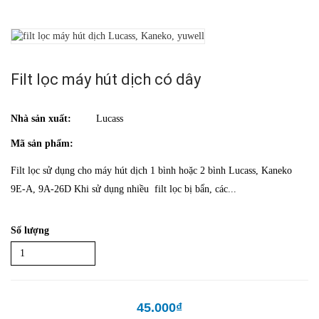
Filt lọc máy hút dịch có dây
Nhà sản xuất:
Lucass
Mã sản phẩm:
Filt lọc sử dụng cho máy hút dịch 1 bình hoặc 2 bình Lucass, Kaneko
9E-A, 9A-26D Khi sử dụng nhiều filt lọc bị bẩn, các...
Số lượng
45.000₫