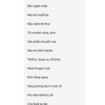
Bồn ngâm chân
Máy đo huyết áp
Máy nghe tim thai
Túi chườm nóng, lạnh
Sản phẩm khuyến mại
Máy trợ thính Apollo
Thiết bị, dụng cụ y tế khác
Pipet Dragon Lab
Đèn hồng ngoại
Hàng phòng dịch Covid-19
Phụ kiện thiết bị y tế
Cho thuê xe lăn