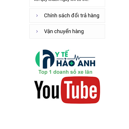
Chính sách đổi trả hàng
Vận chuyển hàng