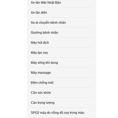
Xe lăn Miki Nhật Bản
Xe lăn điện
Xe di chuyển bệnh nhân
Giường bệnh nhân
Máy hút dịch
Máy tạo oxy
Máy xông khí dung
Máy massage
Đệm chống loét
Cân sức khỏe
Cân trọng lượng
SPO2 máy đo nồng độ oxy trong máu