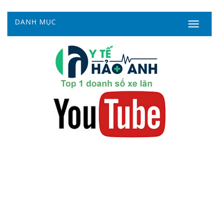
DANH MỤC