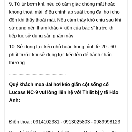
9. Từ từ bơm khí, nếu có cảm giác chóng mặt hoặc
không thoải mái, điều chỉnh áp suất trong đai hơi cho
đến khi thấy thoải mái. Nếu cảm thấy khó chịu sau khi
sử dụng nên tham khảo ý kiến của bác sĩ trước khi
tiếp tục sử dụng sản phẩm này
10. Sử dụng lực kéo nhỏ hoặc trung bình từ 20 - 60
phút trước khi sử dụng lực kéo lớn để tránh chấn
thương
................................................
Quý khách mua đai hơi kéo giãn cột sống cổ
Lucass NC-9 vui lòng liên hệ với Thiết bị y tế Hảo
Anh:
Điện thoại: 0914102381 - 0913025803 - 0989998123