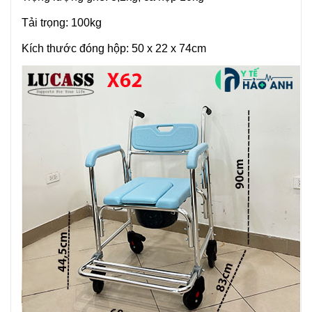
Tải trọng: 100kg
Kích thước đóng hộp: 50 x 22 x 74cm