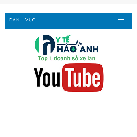
DANH MỤC