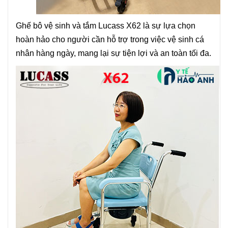
Ghế bô vệ sinh và tắm Lucass X62 là sự lựa chọn
hoàn hảo cho người cần hỗ trợ trong việc vệ sinh cá
nhân hàng ngày, mang lại sự tiện lợi và an toàn tối đa.