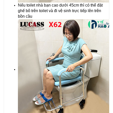
Nếu toilet nhà bạn cao dưới 45cm thì có thể đặt
ghế bô trên toilet và đi vệ sinh trực tiếp lên trên
bồn cầu