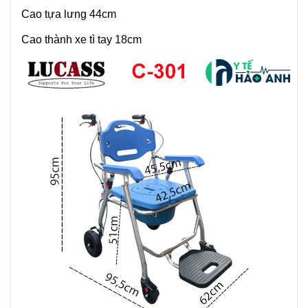
Cao tựa lưng 44cm
Cao thành xe tì tay 18cm