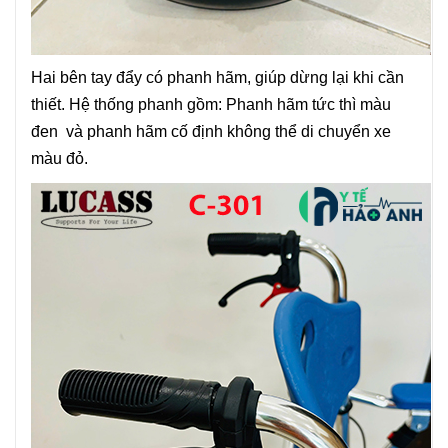
Hai bên tay đẩy có phanh hãm, giúp dừng lại khi cần
thiết. Hệ thống phanh gồm: Phanh hãm tức thì màu
đen và phanh hãm cố định không thể di chuyển xe
màu đỏ.