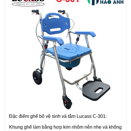
Đặc điểm ghế bô vệ sinh và tắm Lucass C-301:
Khung ghế làm bằng hợp kim nhôm nên nhẹ và không