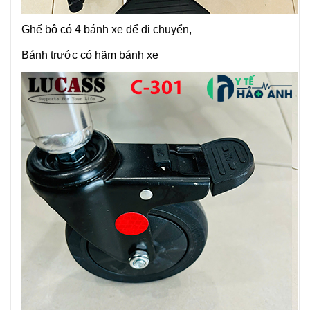
Ghế bô có 4 bánh xe để di chuyển,
Bánh trước có hãm bánh xe