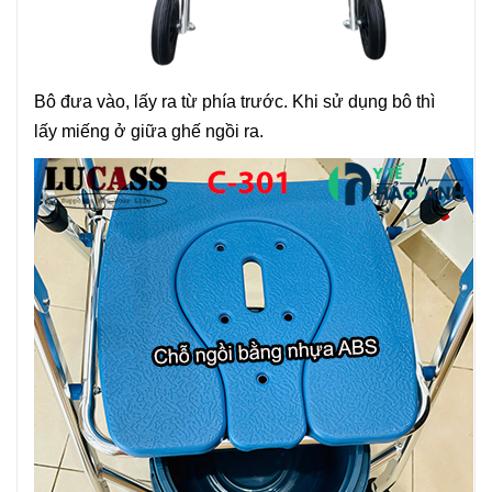
Bô đưa vào, lấy ra từ phía trước. Khi sử dụng bô thì
lấy miếng ở giữa ghế ngồi ra.