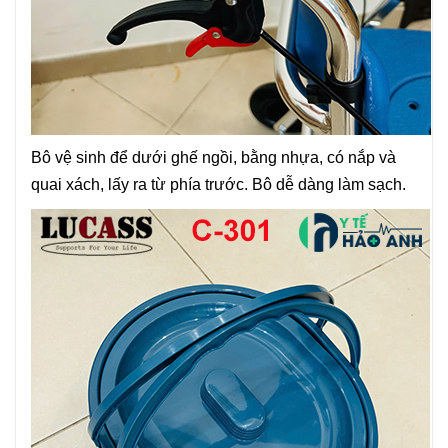
Bô vệ sinh để dưới ghế ngồi, bằng nhựa, có nắp và
quai xách, lấy ra từ phía trước. Bô dễ dàng làm sạch.