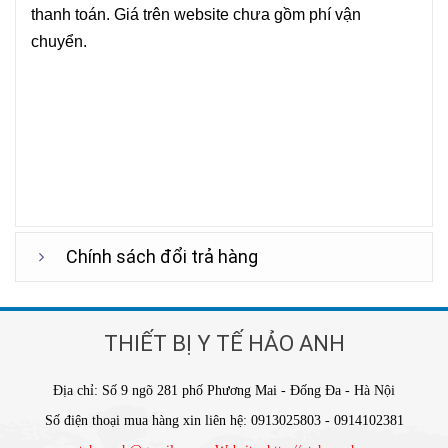
thanh toán. Giá trên website chưa gồm phí vận
chuyển.
Chính sách đổi trả hàng
THIẾT BỊ Y TẾ HẢO ANH
Địa chỉ: Số 9 ngõ 281 phố Phương Mai - Đống Đa - Hà Nội
Số điện thoại mua hàng xin liên hệ: 0913025803 - 0914102381