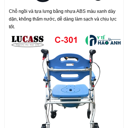
Chỗ ngồi và tựa lưng bằng nhựa ABS màu xanh dày
dặn, không thấm nước, dễ dàng làm sạch và chịu lực
tốt.