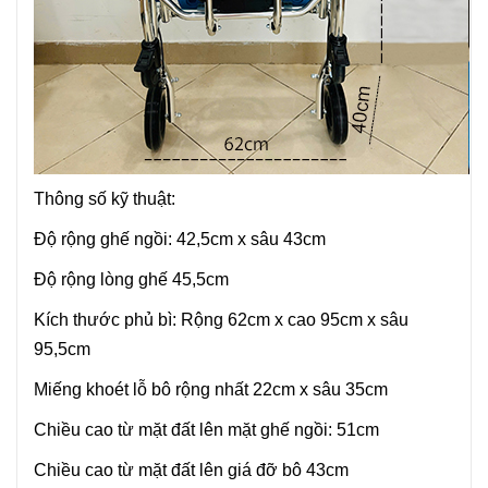
Thông số kỹ thuật:
Độ rộng ghế ngồi: 42,5cm x sâu 43cm
Độ rộng lòng ghế 45,5cm
Kích thước phủ bì: Rộng 62cm x cao 95cm x sâu
95,5cm
Miếng khoét lỗ bô rộng nhất 22cm x sâu 35cm
Chiều cao từ mặt đất lên mặt ghế ngồi: 51cm
Chiều cao từ mặt đất lên giá đỡ bô 43cm