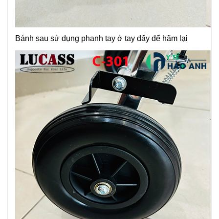
Bánh sau sử dụng phanh tay ở tay đẩy để hãm lại