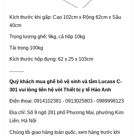
Kích thước khi gấp: Cao 102cm x Rộng 62cm x Sâu
40cm
Trọng lượng ghế: 9kg, cả hộp 10kg
Tải trọng 100kg
Kích thước hộp đựng: 62 x 25 x 103cm
............
Quý khách mua ghế bô vệ sinh và tắm Lucass C-
301 vui lòng liên hệ với Thiết bị y tế Hảo Anh
Điện thoại: 0914102381 - 0913025803 - 0989998123
Địa chỉ: Số 9 ngõ 281 phố Phương Mai, phường Kim
Liên, Hà Nội
Chúng tôi giao hàng toàn quốc, xem hàng trước khi