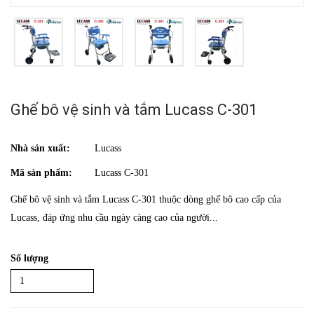
Ghế bô vệ sinh và tắm Lucass C-301
Nhà sản xuất:
Lucass
Mã sản phẩm:
Lucass C-301
Ghế bô vệ sinh và tắm Lucass C-301 thuộc dòng ghế bô cao cấp của
Lucass, đáp ứng nhu cầu ngày càng cao của người...
Số lượng