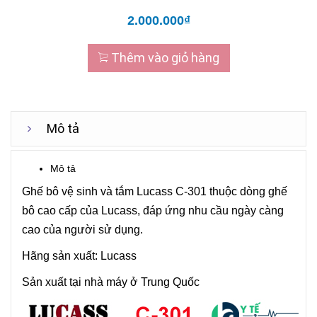
2.000.000₫
Thêm vào giỏ hàng
Mô tả
Mô tả
Ghế bô vệ sinh và tắm Lucass C-301 thuộc dòng ghế
bô cao cấp của Lucass, đáp ứng nhu cầu ngày càng
cao của người sử dụng.
Hãng sản xuất: Lucass
Sản xuất tại nhà máy ở Trung Quốc