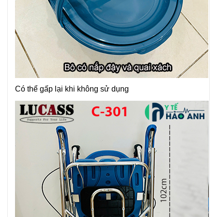
Có thể gấp lại khi không sử dụng