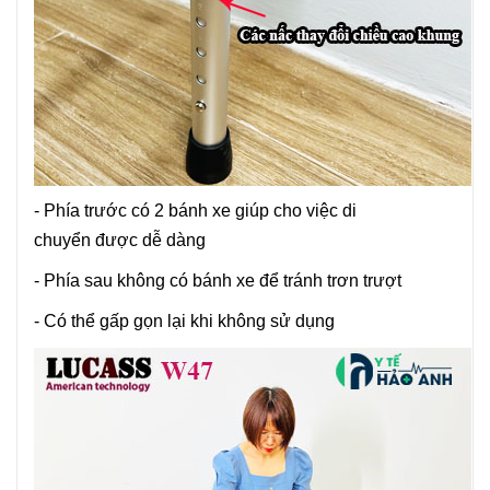
- Phía trước có 2 bánh xe giúp cho việc di
chuyển được dễ dàng
- Phía sau không có bánh xe để tránh trơn trượt
- Có thể gấp gọn lại khi không sử dụng