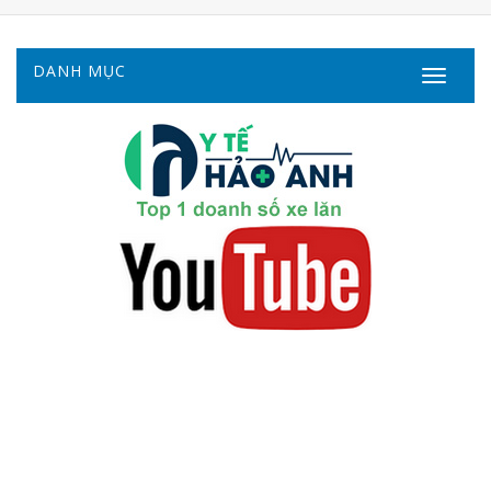
DANH MỤC