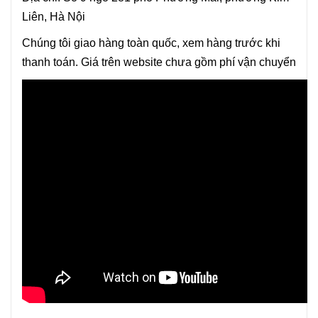
Liên, Hà Nội
Chúng tôi giao hàng toàn quốc, xem hàng trước khi
thanh toán. Giá trên website chưa gồm phí vận chuyển