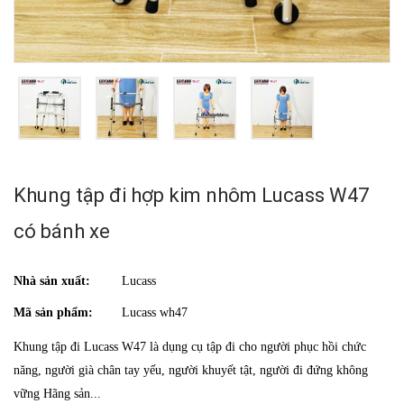
Khung tập đi hợp kim nhôm Lucass W47
có bánh xe
Nhà sản xuất:
Lucass
Mã sản phẩm:
Lucass wh47
Khung tập đi Lucass W47 là dụng cụ tập đi cho người phục hồi chức
năng, người già chân tay yếu, người khuyết tật, người đi đứng không
vững Hãng sản...