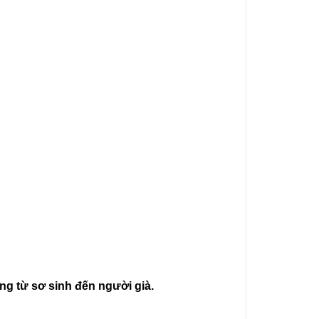
ng từ sơ sinh đến người già.