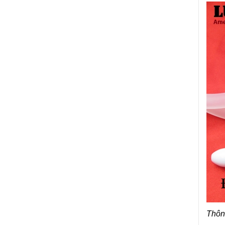
Thông