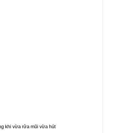
ng khi vừa rửa mũi vừa hút