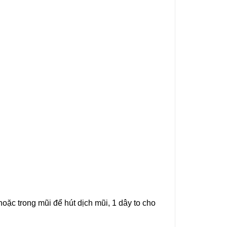
ặc trong mũi để hút dịch mũi, 1 dây to cho