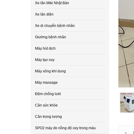
Xe lăn Miki Nhật Bản
Xe lăn điện
Xe di chuyển bệnh nhân
Giường bệnh nhân
Máy hút dịch
Máy tạo oxy
Máy xông khí dung
Máy massage
Đệm chống loét
Cân sức khỏe
Cân trọng lượng
SPO2 máy đo nồng độ oxy trong máu