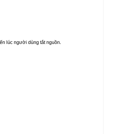
ến lúc người dùng tắt nguồn.