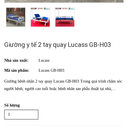
Giường y tế 2 tay quay Lucass GB-H03
Nhà sản xuất:
Lucass
Mã sản phẩm:
Lucass GB-H03
Giường bệnh nhân 2 tay quay Lucass GB-H03 Trong quá trình chăm sóc
người bệnh, người cao tuổi hoặc bệnh nhân sau phẫu thuật tại nhà,...
Số lượng