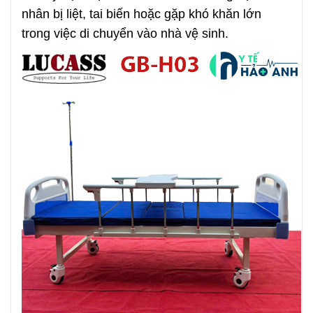
nhân bị liệt, tai biến hoặc gặp khó khăn lớn
trong việc di chuyển vào nhà vệ sinh.