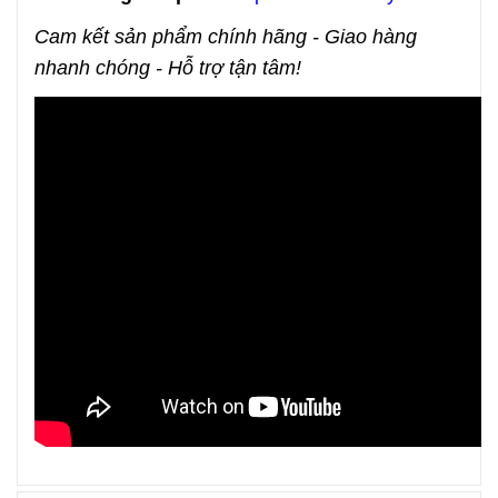
Cam kết sản phẩm chính hãng - Giao hàng
nhanh chóng - Hỗ trợ tận tâm!