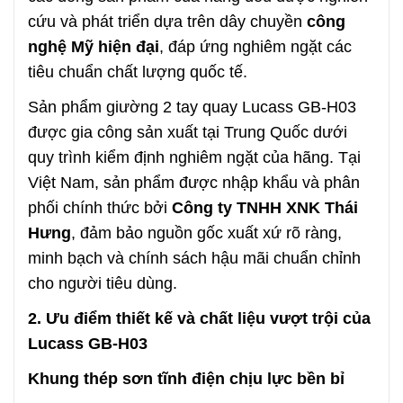
cứu và phát triển dựa trên dây chuyền
công
nghệ Mỹ hiện đại
, đáp ứng nghiêm ngặt các
tiêu chuẩn chất lượng quốc tế.
Sản phẩm giường 2 tay quay Lucass GB-H03
được gia công sản xuất tại Trung Quốc dưới
quy trình kiểm định nghiêm ngặt của hãng. Tại
Việt Nam, sản phẩm được nhập khẩu và phân
phối chính thức bởi
Công ty TNHH XNK Thái
Hưng
, đảm bảo nguồn gốc xuất xứ rõ ràng,
minh bạch và chính sách hậu mãi chuẩn chỉnh
cho người tiêu dùng.
2. Ưu điểm thiết kế và chất liệu vượt trội của
Lucass GB-H03
Khung thép sơn tĩnh điện chịu lực bền bỉ