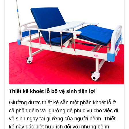
Thiết kế khoét lỗ bô vệ sinh tiện lợi
Giường được thiết kế sẵn một phần khoét lỗ ở
cả phần đệm và giường để phục vụ cho việc đi
vệ sinh ngay tại giường của người bệnh. Thiết
kế này đặc biệt hữu ích đối với những bệnh