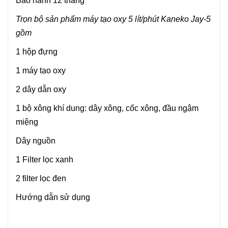
Bảo hành 12 tháng
Trọn bộ sản phẩm máy tạo oxy 5 lít/phút Kaneko Jay-5
gồm
1 hộp đựng
1 máy tạo oxy
2 dây dẫn oxy
1 bộ xông khí dung: dây xông, cốc xông, đầu ngậm
miệng
Dây nguồn
1 Filter lọc xanh
2 filter lọc đen
Hướng dẫn sử dụng