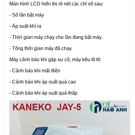
Màn hình LCD hiển thị rõ nét các chỉ số sau:
- Số lần bật máy
- Áp suất khí ra
- Thời gian máy chạy cho lần đang bật máy.
- Tổng thời gian máy đã chạy
Máy cảnh báo khi gặp sự cố, máy kêu tít tít:
- Cảnh báo khi mất điện
- Cảnh báo khi áp suất quá cao
- Cảnh báo khi áp suất quá thấp