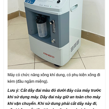
Máy có chức năng xông khí dung, có phụ kiện xông đi
kèm (đầu ngậm miệng).
Lưu ý: Cắt dây đai màu đỏ dưới đáy của máy trước
khi sử dụng máy. Dây đai này giữ an toàn cho máy
khi vận chuyển. Khi sử dung phải cắt dây này đi,