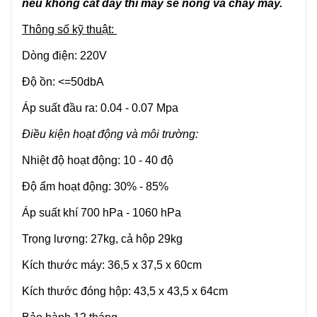
nếu không cắt dây thì máy sẽ nóng và cháy máy.
Thông số kỹ thuật
:
Dòng điện: 220V
Độ ồn: <=50dbA
Áp suất đầu ra: 0.04 - 0.07 Mpa
Điều kiện hoạt động và môi trường:
Nhiệt độ hoạt động: 10 - 40 độ
Độ ẩm hoạt động: 30% - 85%
Áp suất khí 700 hPa - 1060 hPa
Trọng lượng: 27kg, cả hộp 29kg
Kích thước máy: 36,5 x 37,5 x 60cm
Kích thước đóng hộp: 43,5 x 43,5 x 64cm