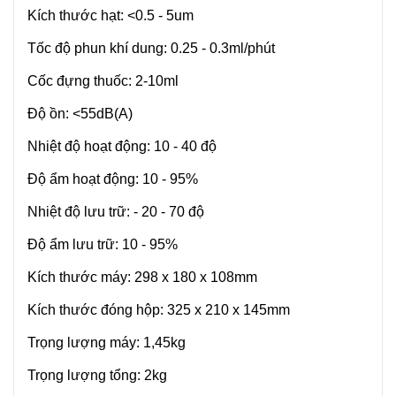
Kích thước hạt: <0.5 - 5um
Tốc độ phun khí dung: 0.25 - 0.3ml/phút
Cốc đựng thuốc: 2-10ml
Độ ồn: <55dB(A)
Nhiệt độ hoạt động: 10 - 40 độ
Độ ẩm hoạt động: 10 - 95%
Nhiệt độ lưu trữ: - 20 - 70 độ
Độ ẩm lưu trữ: 10 - 95%
Kích thước máy: 298 x 180 x 108mm
Kích thước đóng hộp: 325 x 210 x 145mm
Trọng lượng máy: 1,45kg
Trọng lượng tổng: 2kg