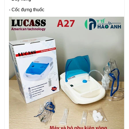
- Cốc đựng thuốc