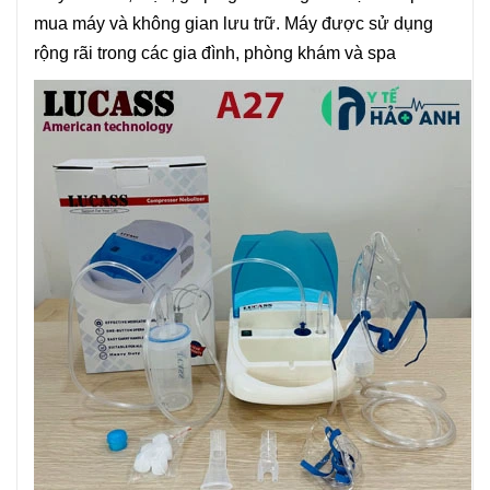
mua máy và không gian lưu trữ. Máy được sử dụng
rộng rãi trong các gia đình, phòng khám và spa