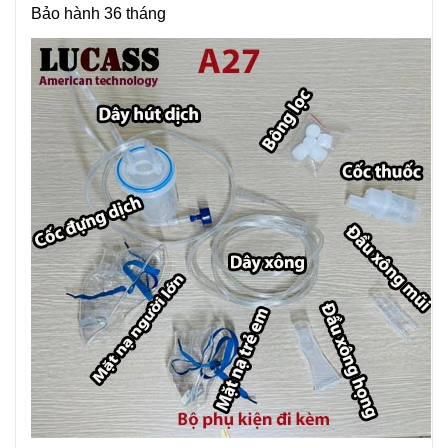
Bảo hành 36 tháng