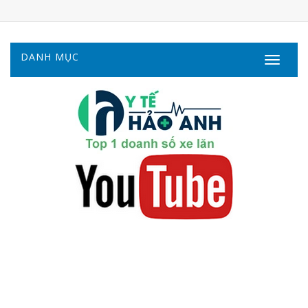
DANH MỤC