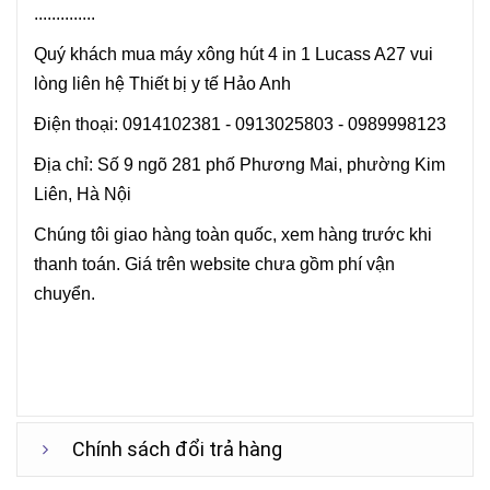
..............
Quý khách mua máy xông hút 4 in 1 Lucass A27 vui
lòng liên hệ Thiết bị y tế Hảo Anh
Điện thoại: 0914102381 - 0913025803 - 0989998123
Địa chỉ: Số 9 ngõ 281 phố Phương Mai, phường Kim
Liên, Hà Nội
Chúng tôi giao hàng toàn quốc, xem hàng trước khi
thanh toán. Giá trên website chưa gồm phí vận
chuyển.
Chính sách đổi trả hàng