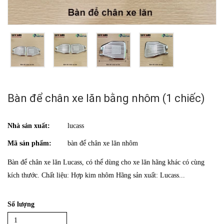
Bàn để chân xe lăn bằng nhôm (1 chiếc)
Nhà sản xuất:
lucass
Mã sản phẩm:
bàn để chân xe lăn nhôm
Bàn để chân xe lăn Lucass, có thể dùng cho xe lăn hãng khác có cùng
kích thước. Chất liệu: Hợp kim nhôm Hãng sản xuất: Lucass...
Số lượng