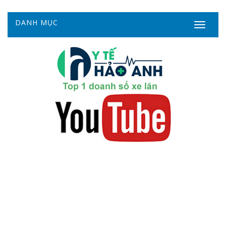
DANH MỤC