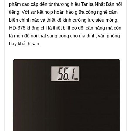
phẩm cao cấp đến từ thương hiệu Tanita Nhật Bản nổi
tiếng. Với sự kết hợp hoàn hảo giữa công nghệ cảm
biến chính xác và thiết kế kính cường lực siêu mỏng,
HD-378 không chỉ là thiết bị theo dõi cân nặng mà còn
là món đồ nội thất sang trọng cho gia đình, văn phòng
hay khách sạn.