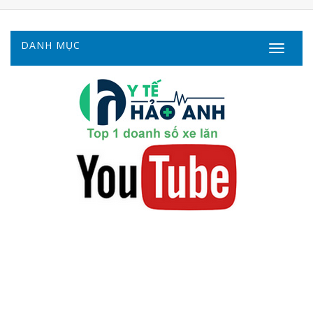
DANH MỤC