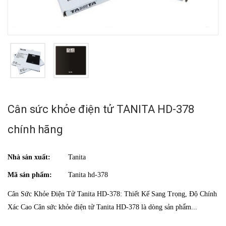
Cân sức khỏe điện tử TANITA HD-378
chính hãng
Nhà sản xuất:
Tanita
Mã sản phẩm:
Tanita hd-378
Cân Sức Khỏe Điện Tử Tanita HD-378: Thiết Kế Sang Trọng, Độ Chính
Xác Cao Cân sức khỏe điện tử Tanita HD-378 là dòng sản phẩm...