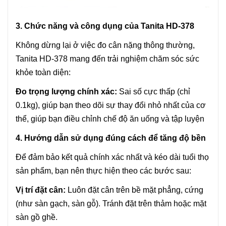
3. Chức năng và công dụng của Tanita HD-378
Không dừng lại ở việc đo cân nặng thông thường,
Tanita HD-378 mang đến trải nghiệm chăm sóc sức
khỏe toàn diện:
Đo trọng lượng chính xác:
Sai số cực thấp (chỉ
0.1kg), giúp bạn theo dõi sự thay đổi nhỏ nhất của cơ
thể, giúp bạn điều chỉnh chế độ ăn uống và tập luyện
4. Hướng dẫn sử dụng đúng cách để tăng độ bền
Để đảm bảo kết quả chính xác nhất và kéo dài tuổi thọ
sản phẩm, bạn nên thực hiện theo các bước sau:
Vị trí đặt cân:
Luôn đặt cân trên bề mặt phẳng, cứng
(như sàn gạch, sàn gỗ). Tránh đặt trên thảm hoặc mặt
sàn gồ ghề.