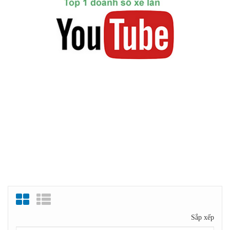
Sắp xếp