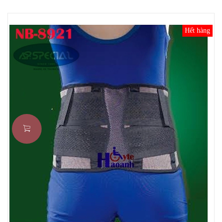
Hết hàng