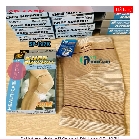
Hết hàng