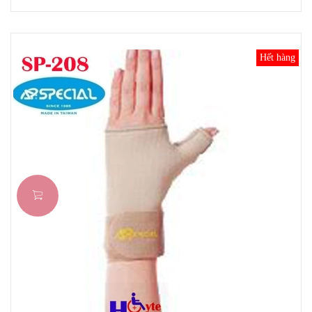
Hết hàng