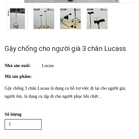
Gậy chống cho người già 3 chân Lucass
Nhà sản xuất:
Lucass
Mã sản phẩm:
Gậy chống 3 chân Lucass là dụng cụ hỗ trợ việc đi lại cho người già,
người ốm, là dụng cụ tập đi cho người phục hồi chức...
Số lượng