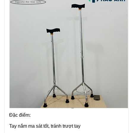
Đặc điểm:
Tay nắm ma sát tốt, tránh trượt tay