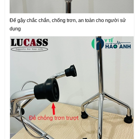
Đế gậy chắc chắn, chống trơn, an toàn cho người sử
dụng