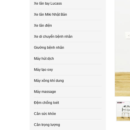
Xe lăn tay Lucass
Xe lăn Miki Nhật Bản
Xe lăn điện
Xe di chuyển bệnh nhân
Giường bệnh nhân
Máy hút dịch
Máy tạo oxy
Máy xông khí dung
Máy massage
Đệm chống loét
Cân sức khỏe
Cân trọng lượng