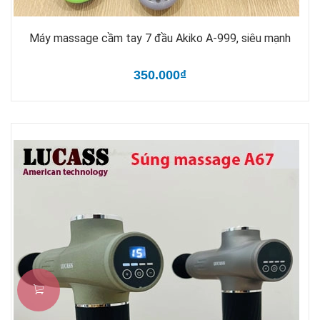
Máy massage cầm tay 7 đầu Akiko A-999, siêu mạnh
350.000₫