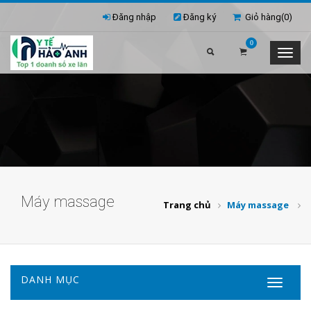
Đăng nhập
Đăng ký
Giỏ hàng(
0
)
0
Máy massage
Trang chủ
Máy massage
DANH MỤC