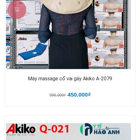
Máy massage cổ vai gáy Akiko A-2079
450.000₫
590.000₫