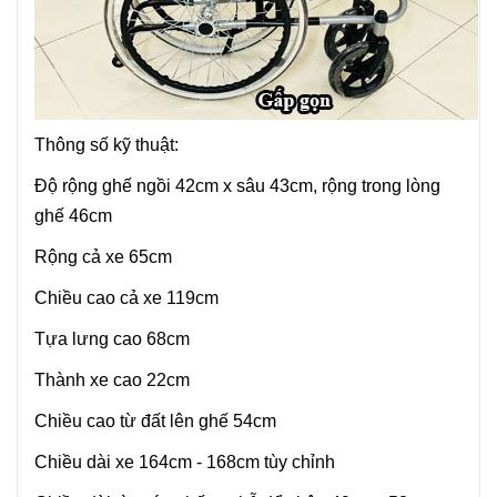
Thông số kỹ thuật:
Độ rộng ghế ngồi 42cm x sâu 43cm, rộng trong lòng
ghế 46cm
Rộng cả xe 65cm
Chiều cao cả xe 119cm
Tựa lưng cao 68cm
Thành xe cao 22cm
Chiều cao từ đất lên ghế 54cm
Chiều dài xe 164cm - 168cm tùy chỉnh