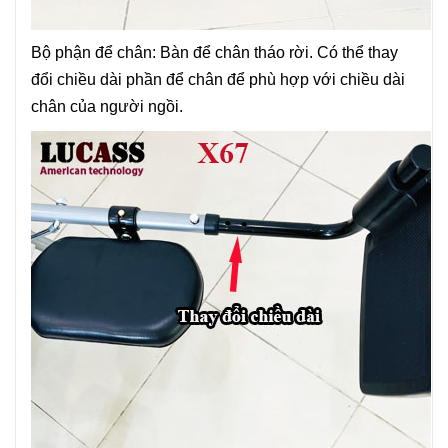
Bộ phận để chân: Bàn để chân tháo rời. Có thể thay
đổi chiều dài phần để chân để phù hợp với chiều dài
chân của người ngồi.