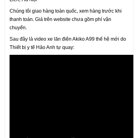
Chúng tôi giao hàng toàn quốc, xem hàng trước khi
thanh toán. Giá trên website chưa gồm phí vận
chuyển.
Sau đây là video xe lăn điện Akiko A99 thế hệ mới do
Thiết bị y tế Hảo Anh tự quay: