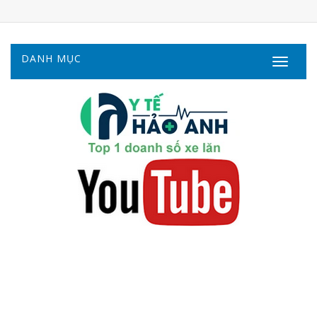
DANH MỤC