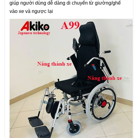
giúp người dùng dễ dàng di chuyển từ giường/ghế
vào xe và ngược lại