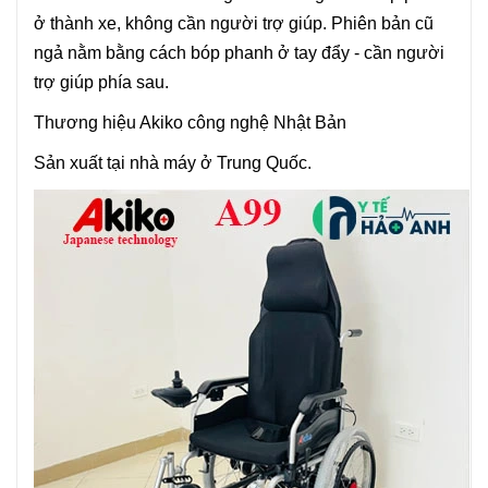
ở thành xe, không cần người trợ giúp. Phiên bản cũ
ngả nằm bằng cách bóp phanh ở tay đẩy - cần người
trợ giúp phía sau.
Thương hiệu Akiko công nghệ Nhật Bản
Sản xuất tại nhà máy ở Trung Quốc.