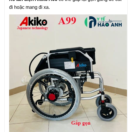
đi hoặc mang đi xa.