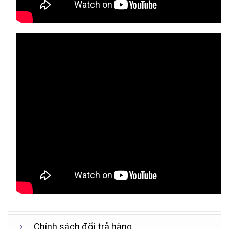
Chính sách đổi trả hàng