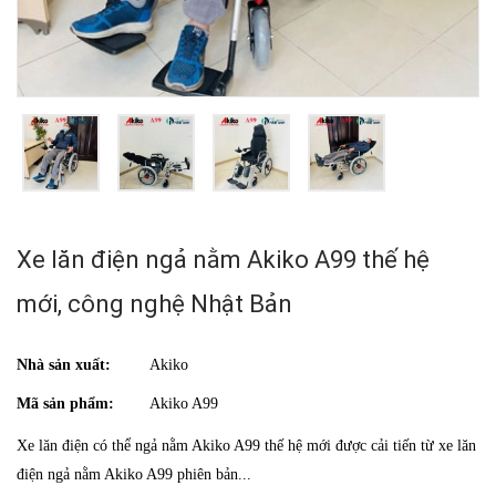
Xe lăn điện ngả nằm Akiko A99 thế hệ
mới, công nghệ Nhật Bản
Nhà sản xuất:
Akiko
Mã sản phẩm:
Akiko A99
Xe lăn điện có thể ngả nằm Akiko A99 thế hệ mới được cải tiến từ xe lăn
điện ngả nằm Akiko A99 phiên bản...