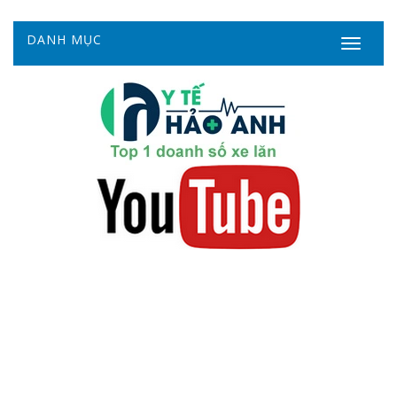
DANH MỤC