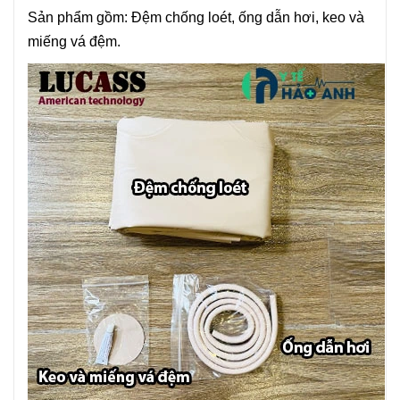
Sản phẩm gồm: Đệm chống loét, ống dẫn hơi, keo và
miếng vá đệm.