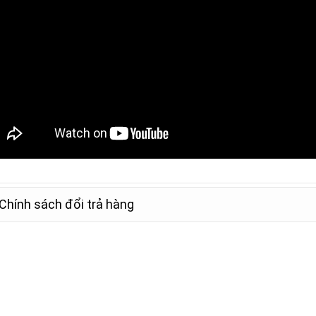
Chính sách đổi trả hàng