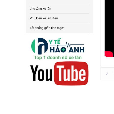
phụ tùng xe lăn
Phụ kiện xe lăn điện
Tất chống giãn tĩnh mạch