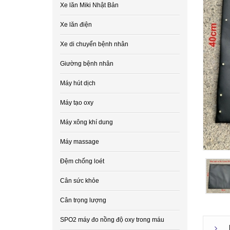
Xe lăn Miki Nhật Bản
Xe lăn điện
Xe di chuyển bệnh nhân
Giường bệnh nhân
Máy hút dịch
Máy tạo oxy
Máy xông khí dung
Máy massage
Đệm chống loét
Cân sức khỏe
Cân trọng lượng
SPO2 máy đo nồng độ oxy trong máu