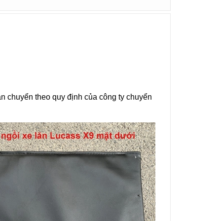
ận chuyển theo quy định của công ty chuyển