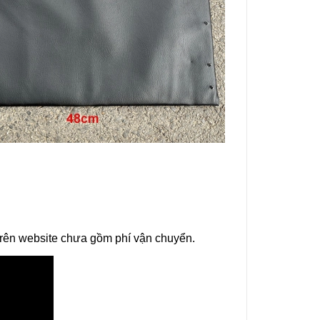
 trên website chưa gồm phí vận chuyển.