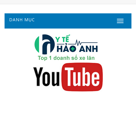
DANH MỤC