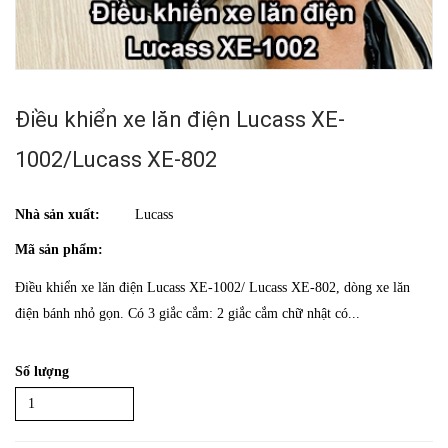
Điều khiển xe lăn điện Lucass XE-
1002/Lucass XE-802
Nhà sản xuất:
Lucass
Mã sản phẩm:
Điều khiển xe lăn điện Lucass XE-1002/ Lucass XE-802, dòng xe lăn
điện bánh nhỏ gọn. Có 3 giắc cắm: 2 giắc cắm chữ nhật có...
Số lượng