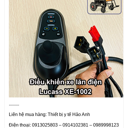
.........
Liên hệ mua hàng: Thiết bị y tế Hảo Anh
Điện thoại: 0913025803 – 0914102381 – 0989998123