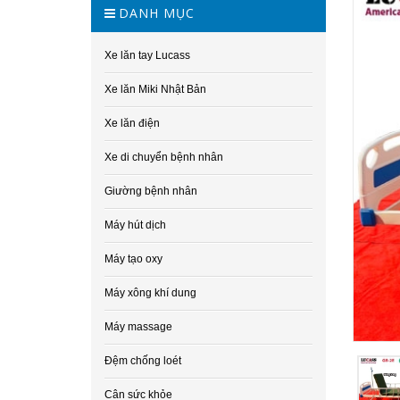
DANH MỤC
Xe lăn tay Lucass
Xe lăn Miki Nhật Bản
Xe lăn điện
Xe di chuyển bệnh nhân
Giường bệnh nhân
Máy hút dịch
Máy tạo oxy
Máy xông khí dung
Máy massage
Đệm chống loét
Cân sức khỏe