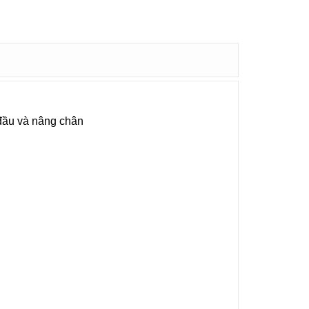
đầu và nâng chân