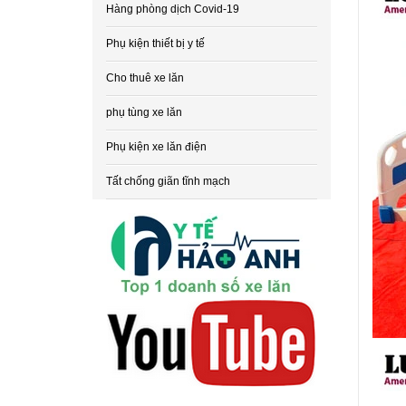
Hàng phòng dịch Covid-19
Phụ kiện thiết bị y tế
Cho thuê xe lăn
phụ tùng xe lăn
Phụ kiện xe lăn điện
Tất chống giãn tĩnh mạch