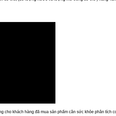
ùng cho khách hàng đã mua sản phẩm cân sức khỏe phân tích c