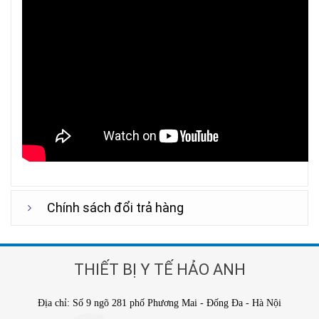
Chính sách đổi trả hàng
THIẾT BỊ Y TẾ HẢO ANH
Địa chỉ: Số 9 ngõ 281 phố Phương Mai - Đống Đa - Hà Nội