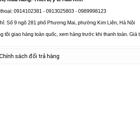
 thoại: 0914102381 - 0913025803 - 0989998123
chỉ: Số 9 ngõ 281 phố Phương Mai, phường Kim Liên, Hà Nội
 tôi giao hàng toàn quốc, xem hàng trước khi thanh toán. Giá
Chính sách đổi trả hàng