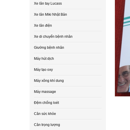
Xe lăn tay Lucass
Xe lăn Miki Nhật Bản
Xe lăn điện
Xe di chuyển bệnh nhân
Giường bệnh nhân
Máy hút dịch
Máy tạo oxy
Máy xông khí dung
Máy massage
Đệm chống loét
Cân sức khỏe
Cân trọng lượng