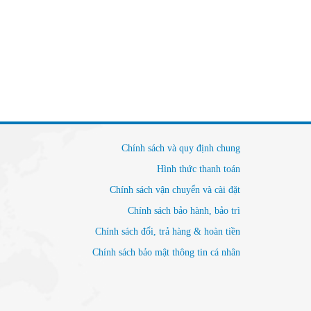
Chính sách và quy định chung
Hình thức thanh toán
Chính sách vận chuyển và cài đặt
Chính sách bảo hành, bảo trì
Chính sách đổi, trả hàng & hoàn tiền
Chính sách bảo mật thông tin cá nhân