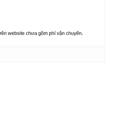
 trên website chưa gồm phí vận chuyển.