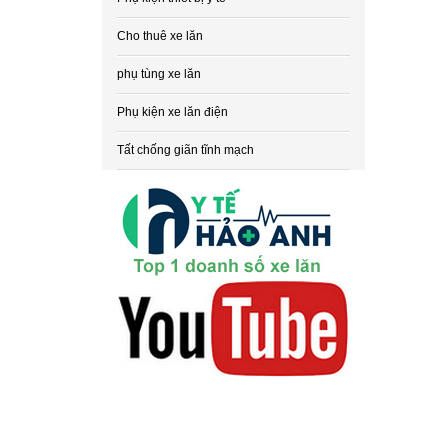
Cho thuê xe lăn
phụ tùng xe lăn
Phụ kiện xe lăn điện
Tất chống giãn tĩnh mạch