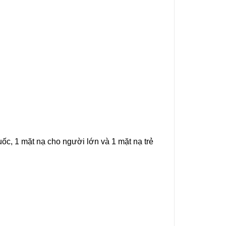
ốc, 1 mặt nạ cho người lớn và 1 mặt nạ trẻ