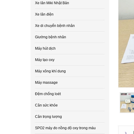
Xe lăn Miki Nhật Bản
Xe lăn điện
Xe di chuyển bệnh nhân
Giường bệnh nhân
Máy hút dịch
Máy tạo oxy
Máy xông khí dung
Máy massage
Đệm chống loét
Cân sức khỏe
Cân trọng lượng
SPO2 máy đo nồng độ oxy trong máu