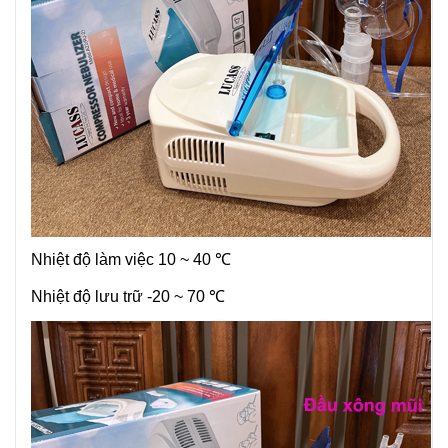
Nhiệt độ làm việc 10 ~ 40 ℃
Nhiệt độ lưu trữ -20 ~ 70 ℃