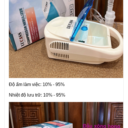
Độ ẩm làm việc: 10% - 95%
Nhiệt độ lưu trữ: 10% - 95%