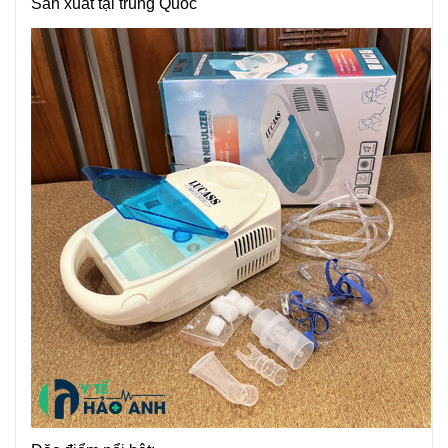
Sản xuất tại trung Quốc