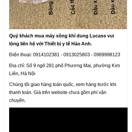
Quý khách mua máy xông khí dung Lucass vui
lòng liên hệ với Thiết bị y tế Hảo Anh.
Điện thoại: 0914102381 - 0913025803 - 0989998123
Địa chỉ: Số 9 ngõ 281 phố Phương Mai, phường Kim
Liên, Hà Nội
Chúng tôi giao hàng toàn quốc, xem hàng trước khi
thanh toán. Giá trên website chưa gồm phí vận
chuyển.