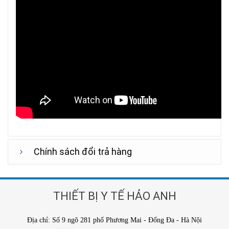
Chính sách đổi trả hàng
THIẾT BỊ Y TẾ HẢO ANH
Địa chỉ: Số 9 ngõ 281 phố Phương Mai - Đống Đa - Hà Nội