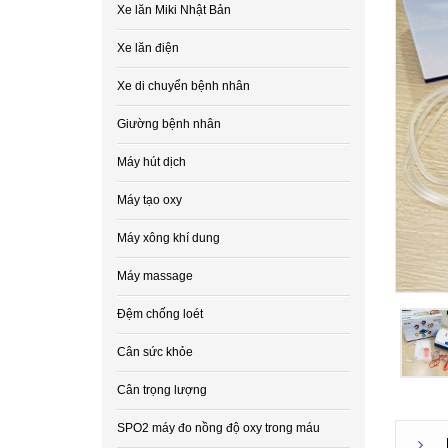
Xe lăn Miki Nhật Bản
Xe lăn điện
Xe di chuyển bệnh nhân
Giường bệnh nhân
Máy hút dịch
Máy tạo oxy
Máy xông khí dung
Máy massage
Đệm chống loét
Cân sức khỏe
Cân trọng lượng
SPO2 máy đo nồng độ oxy trong máu