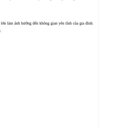
lớn làm ảnh hưởng đến không gian yên tĩnh của gia đình.
.