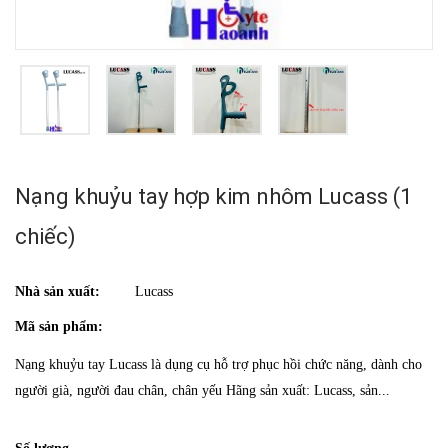
Nạng khuỷu tay hợp kim nhôm Lucass (1
chiếc)
Nhà sản xuất:
Lucass
Mã sản phẩm:
Nạng khuỷu tay Lucass là dụng cụ hỗ trợ phục hồi chức năng, dành cho
người già, người đau chân, chân yếu Hãng sản xuất: Lucass, sản...