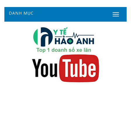
DANH MỤC