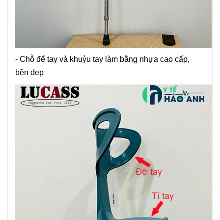
- Chỗ để tay và khuỷu tay làm bằng nhựa cao cấp,
bền đẹp