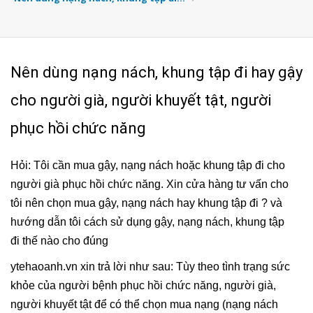
Nên dùng nạng nách, khung tập đi hay gậy
cho người già, người khuyết tật, người
phục hồi chức năng
Hỏi: Tôi cần mua gậy, nạng nách hoặc khung tập đi cho
người già phục hồi chức năng. Xin cửa hàng tư vấn cho
tôi nên chọn mua gậy, nạng nách hay khung tập đi ? và
hướng dẫn tôi cách sử dụng gậy, nạng nách, khung tập
đi thế nào cho đúng
ytehaoanh.vn xin trả lời như sau: Tùy theo tình trạng sức
khỏe của người bệnh phục hồi chức năng, người già,
người khuyết tật để có thể chọn mua nạng (nạng nách