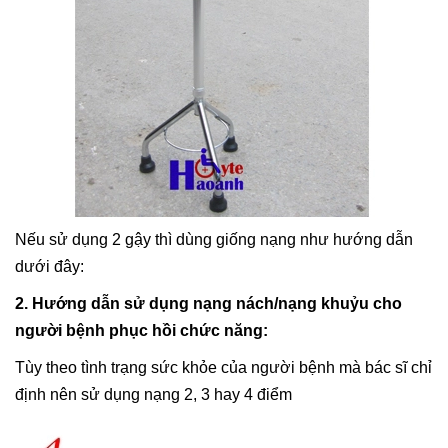
Nếu sử dụng 2 gậy thì dùng giống nạng như hướng dẫn
dưới đây:
2. Hướng dẫn sử dụng nạng nách/nạng khuỷu cho
người bệnh phục hồi chức năng:
Tùy theo tình trạng sức khỏe của người bệnh mà bác sĩ chỉ
định nên sử dụng nạng 2, 3 hay 4 điểm