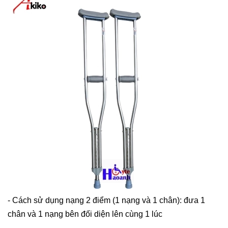
- Cách sử dụng nạng 2 điểm (1 nạng và 1 chân): đưa 1
chân và 1 nạng bên đối diện lên cùng 1 lúc