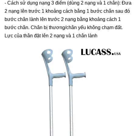
- Cách sử dụng nạng 3 điểm (dùng 2 nạng và 1 chân): Đưa
2 nạng lên trước 1 khoảng cách bằng 1 bước chân sau đó
bước chân lành lên trước 2 nạng bằng khoảng cách 1
bước chân. Chân bị thương/chân yếu không chạm đất.
Lực của thân đặt lên 2 nạng và 1 chân lành