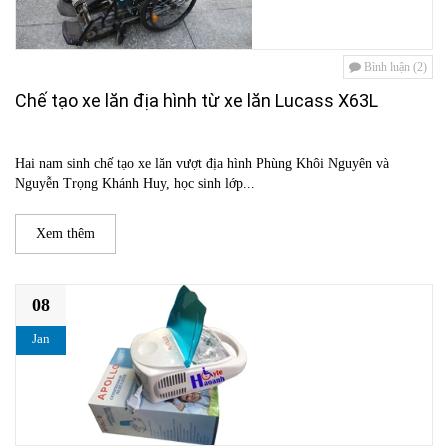
Bình luận (2)
Chế tạo xe lăn địa hình từ xe lăn Lucass X63L
Hai nam sinh chế tạo xe lăn vượt địa hình Phùng Khôi Nguyên và
Nguyễn Trọng Khánh Huy, học sinh lớp...
Xem thêm
08
Jan