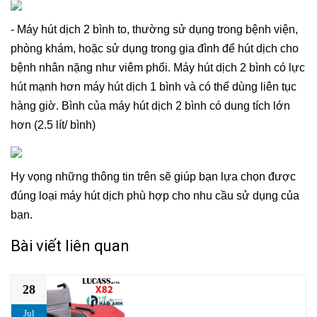
- Máy hút dịch 2 bình to, thường sử dụng trong bệnh viện,
phòng khám, hoặc sử dụng trong gia đình để hút dịch cho
bệnh nhân nặng như viêm phổi. Máy hút dịch 2 bình có lực
hút mạnh hơn máy hút dịch 1 bình và có thể dùng liên tục
hàng giờ. Bình của máy hút dịch 2 bình có dung tích lớn
hơn (2.5 lít/ bình)
Hy vọng những thông tin trên sẽ giúp bạn lựa chọn được
đúng loại máy hút dịch phù hợp cho nhu cầu sử dụng của
bạn.
Bài viết liên quan
28
Jul