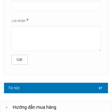
*
Lời nhắn:
Gửi
Tin tức
37
Hướng dẫn mua hàng