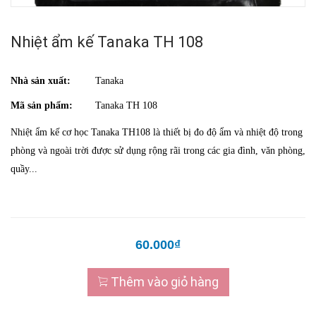
Nhiệt ẩm kế Tanaka TH 108
Nhà sản xuất:
Tanaka
Mã sản phẩm:
Tanaka TH 108
Nhiệt ẩm kế cơ học Tanaka TH108 là thiết bị đo độ ẩm và nhiệt độ trong
phòng và ngoài trời được sử dụng rộng rãi trong các gia đình, văn phòng,
quầy...
60.000₫
Thêm vào giỏ hàng