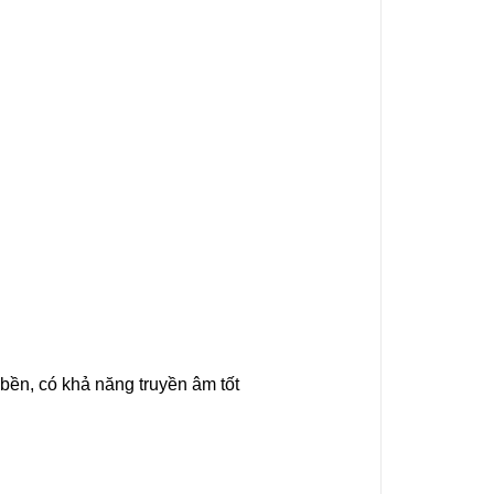
ền, có khả năng truyền âm tốt