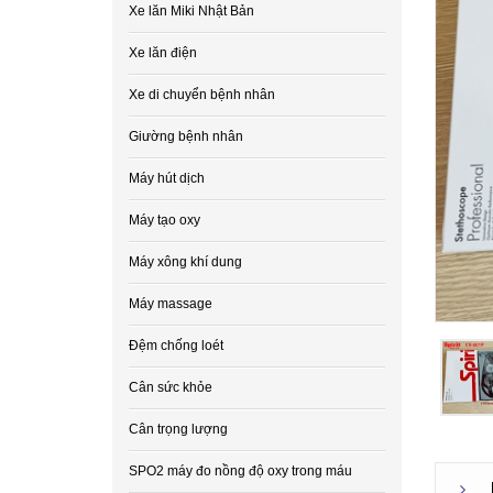
Xe lăn Miki Nhật Bản
Xe lăn điện
Xe di chuyển bệnh nhân
Giường bệnh nhân
Máy hút dịch
Máy tạo oxy
Máy xông khí dung
Máy massage
Đệm chống loét
Cân sức khỏe
Cân trọng lượng
SPO2 máy đo nồng độ oxy trong máu