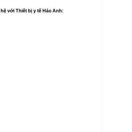
 hệ với Thiết bị y tế Hảo Anh: