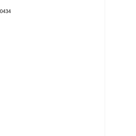
:0434