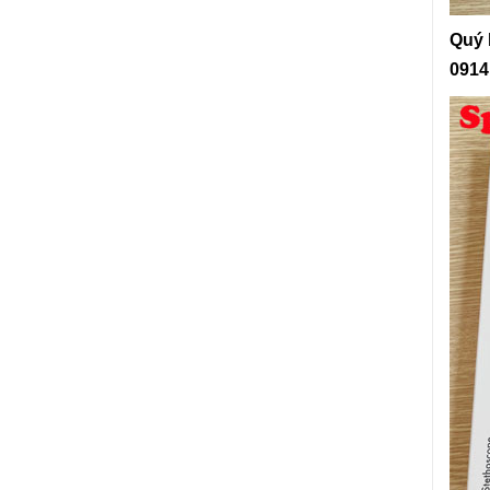
Quý
0914