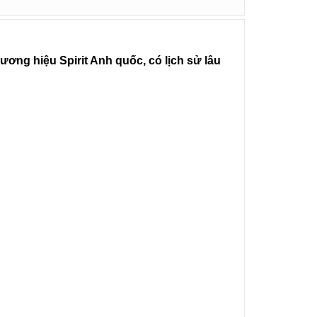
ương hiệu Spirit Anh quốc, có lịch sử lâu