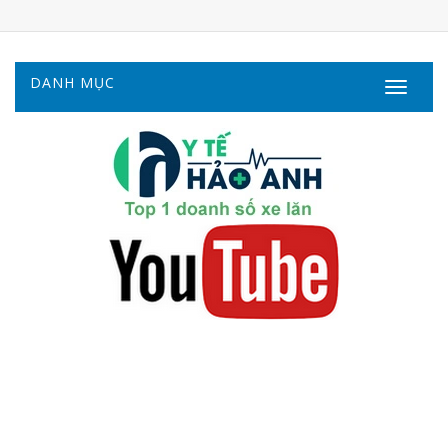
DANH MỤC